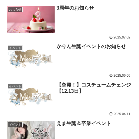
3周年のお知らせ
おしらせ
2025.07.02
かりん生誕イベントのお知らせ
イベント
2025.06.08
【突発！】コスチュームチェンジ
イベント
【12.13日】
2025.04.11
えま生誕＆卒業イベント
イベント