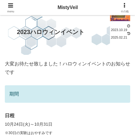
MistyVeil
menu
その他
イベント
2023.10.19
2023ハロウィンイベント
2025.02.21
大変お待たせ致しました！ハロウィンイベントのお知らせ
です
期間
日程
10月24日(火)～10月31日
※30日の実験はおやすみです