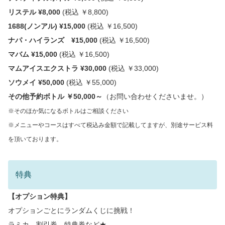
リステル ¥8,000
(税込 ￥8,800)
1688(ノンアル) ¥15,000
(税込 ￥16,500)
ナパ・ハイランズ ¥15,000
(税込 ￥16,500)
マバム ¥15,000
(税込 ￥16,500)
マムアイスエクストラ ¥30,000
(税込 ￥33,000)
ソウメイ ¥50,000
(税込 ￥55,000)
その他予約ボトル ￥50,000～
（お問い合わせくださいませ。）
※そのほか気になるボトルはご相談ください
※メニューやコースはすべて税込み金額で記載してますが、
別途サービス料
を頂いております。
特典
【オプション特典】
オプションごとにランダムくじに挑戦！
ラミカ、割引券、特典券など★