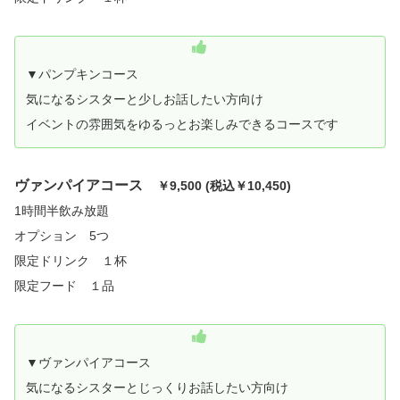
▼パンプキンコース
気になるシスターと少しお話したい方向け
イベントの雰囲気をゆるっとお楽しみできるコースです
ヴァンパイアコース
￥9,500 (税込￥10,450)
1時間半飲み放題
オプション 5つ
限定ドリンク １杯
限定フード １品
▼ヴァンパイアコース
気になるシスターとじっくりお話したい方向け