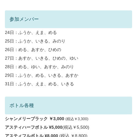
参加メンバー
24日：ふうか、えま、める
25日：ふうか、いきる、みのり
26日：める、あすか、ひめの
27日：あすか、いきる、ひめの、ゆい
28日：める、ゆい、あすか、みのり
29日：ふうか、める、いきる、あすか
31日：ふうか、えま、める、いきる
ボトル各種
シャンメリーブラック ￥3,000
(税込￥3,300)
アスティハーフボトル ¥5,000
(税込￥5,500)
アスティフルボトル ¥8,000
(税込 ￥8,800)