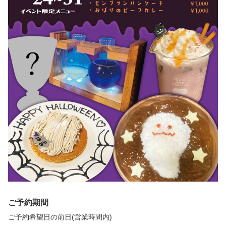
ご予約期間
ご予約希望日の前日(営業時間内)