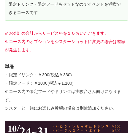
限定ドリンク・限定フードもセットなのでイベントを満喫で
きるコースです
※お会計の合計からサービス料を１０％いただきます。
※コース内のオプションをシスターショットに変更の場合は差額
が発生します。
単品
・限定ドリンク：￥300(税込￥330)
・限定フード：￥1000(税込￥1,100)
※コース内の限定フードやドリンクは実験台さん向けになりま
す。
シスターと一緒にお楽しみ希望の場合は別途追加ください。