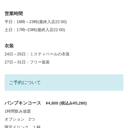
営業時間
平日：18時～23時(最終入店22:00)
土日：17時~23時(最終入店22:00)
衣装
24日～26日：ミスティベールの衣装
27日～31日：フリー仮装
ご予約について
パンプキンコース
¥4,800 (税込み¥5,280)
1時間飲み放題
オプション 2つ
限定ドリンク １杯